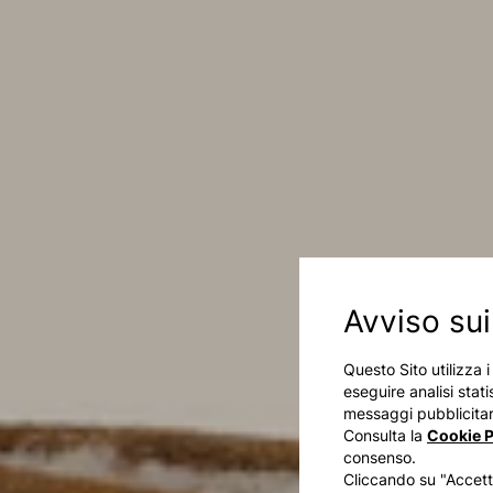
Avviso sui
Questo Sito utilizza 
eseguire analisi stati
messaggi pubblicitari
Consulta la
Cookie P
consenso.
Cliccando su "Accetta