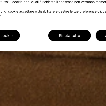
 tutto”, i cookie per i quali è richiesto il consenso non verranno memor
tipi di cookie accettare o disabilitare e gestire le tue preferenze clic
".
 cookie
Rifiuta tutto