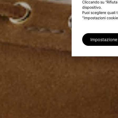
Cliccando su “Rifiuta
dispositivo.
Puoi scegliere quali 
"Impostazioni cookie
Impostazione