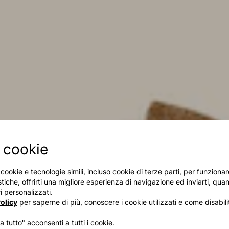
 cookie
i cookie e tecnologie simili, incluso cookie di terze parti, per funzion
stiche, offrirti una migliore esperienza di navigazione ed inviarti, quan
 personalizzati.
olicy
per saperne di più, conoscere i cookie utilizzati e come disabilit
 tutto" acconsenti a tutti i cookie.