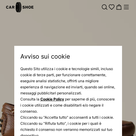
Avviso sui cookie
Questo Sito utilizza i cookie e tecnologie simili, incluso
cookie di terze parti, per funzionare correttamente,
eseguire analisi statistiche, offrirti una migliore
esperienza di navigazione ed inviarti, quando sei online,
messaggi pubblicitari personalizzati.
Consulta la
Cookie Policy
per saperne di più, conoscere
i cookie utilizzati e come disabilitarli e/o negare il
consenso.
Cliccando su "Accetta tutto" acconsenti a tutti i cookie.
Cliccando su “Rifiuta tutto”, i cookie per i quali è
richiesto il consenso non verranno memorizzati sul tuo
dispositivo.