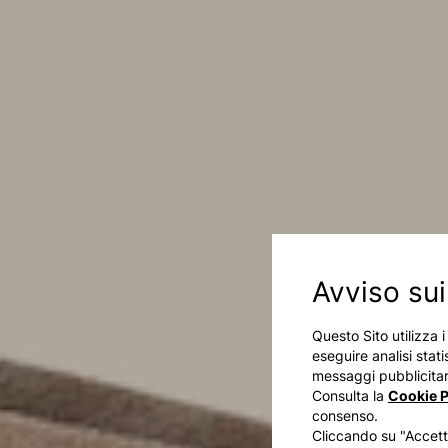
Avviso sui
Questo Sito utilizza 
eseguire analisi stati
messaggi pubblicitari
Consulta la
Cookie P
consenso.
Cliccando su "Accetta