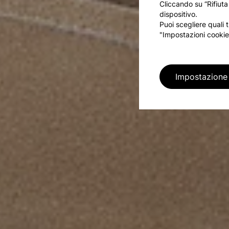
Cliccando su “Rifiuta
dispositivo.
Puoi scegliere quali 
"Impostazioni cookie
Impostazione