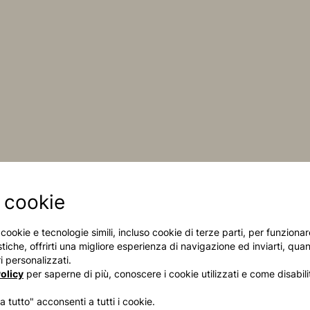
 cookie
i cookie e tecnologie simili, incluso cookie di terze parti, per funzion
stiche, offrirti una migliore esperienza di navigazione ed inviarti, quan
 personalizzati.
olicy
per saperne di più, conoscere i cookie utilizzati e come disabilit
 tutto" acconsenti a tutti i cookie.