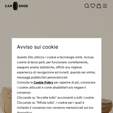
Avviso sui cookie
Questo Sito utilizza i cookie e tecnologie simili, incluso
cookie di terze parti, per funzionare correttamente,
eseguire analisi statistiche, offrirti una migliore
esperienza di navigazione ed inviarti, quando sei online,
messaggi pubblicitari personalizzati.
Consulta la
Cookie Policy
per saperne di più, conoscere
i cookie utilizzati e come disabilitarli e/o negare il
consenso.
Cliccando su "Accetta tutto" acconsenti a tutti i cookie.
Cliccando su “Rifiuta tutto”, i cookie per i quali è
richiesto il consenso non verranno memorizzati sul tuo
dispositivo.