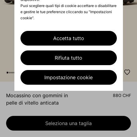
Puoi scegliere quali tipi di cookie accettare o disabilitare
e gestire le tue preferenze cliccando su "Impostazioni
cookie".
Accetta tutto
Rifiuta tutto
Impostazione cookie
mocassino con gommini in
880 CHF
pelle di vitello anticata
Seleziona una taglia