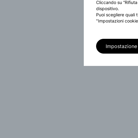
Cliccando su “Rifiuta
dispositivo.
Puoi scegliere quali 
"Impostazioni cookie
Impostazione