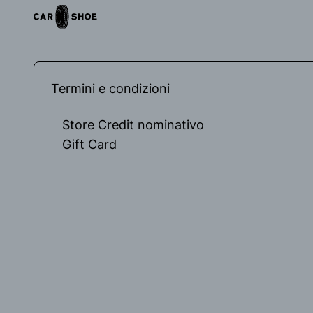
Termini e condizioni
Store Credit nominativo
Gift Card