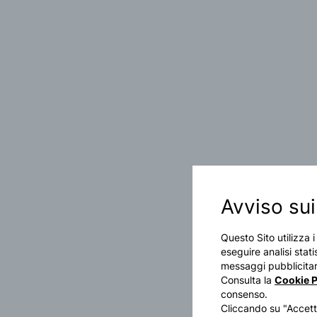
Avviso sui
Questo Sito utilizza 
eseguire analisi stati
messaggi pubblicitari
Consulta la
Cookie P
consenso.
Cliccando su "Accetta